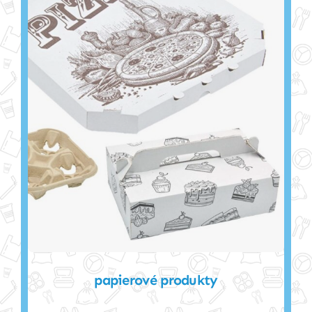
papierové produkty