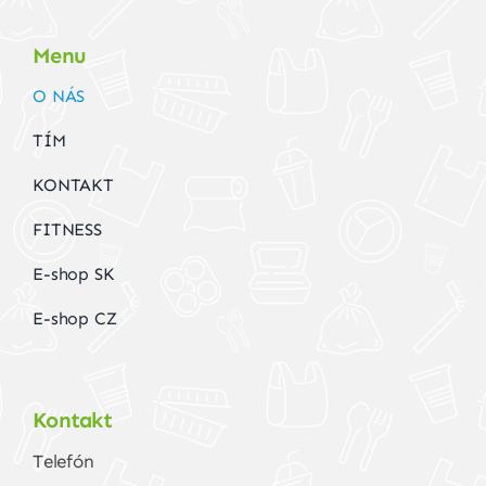
Menu
O NÁS
TÍM
KONTAKT
FITNESS
E-shop SK
E-shop CZ
Kontakt
Telefón