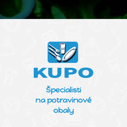
Špecialisti
na potravinové
obaly