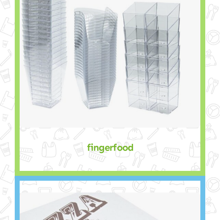
fingerfood