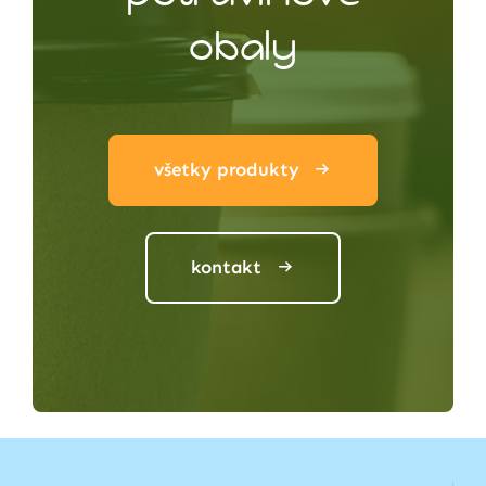
obaly
všetky produkty
kontakt