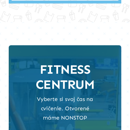
FITNESS
CENTRUM
Vyberte si svoj čas na
cvičenie. Otvorené
máme NONSTOP