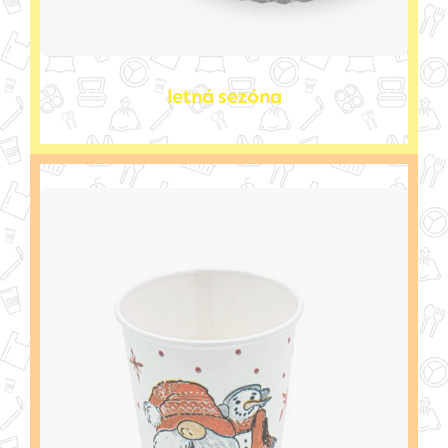
letná sezóna