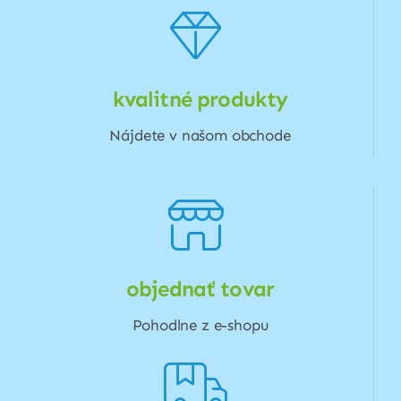
kvalitné produkty
Nájdete v našom obchode
objednať tovar
Pohodlne z e-shopu